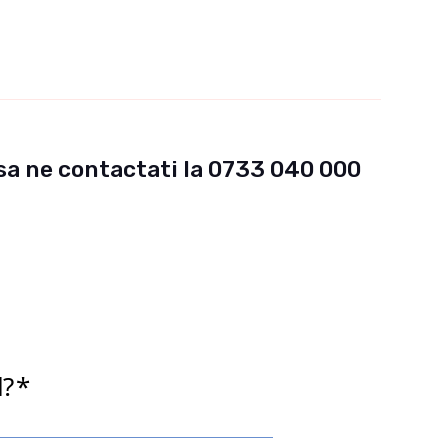
sa ne contactati la
0733 040 000