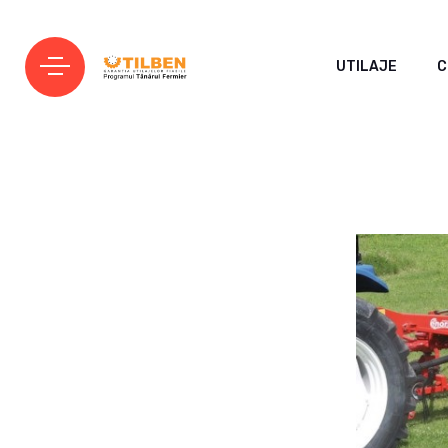
UTILAJE
C