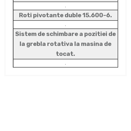
.
Roti pivotante duble 15.600-6.
.
Sistem de schimbare a pozitiei de
la grebla rotativa la masina de
tocat.
.