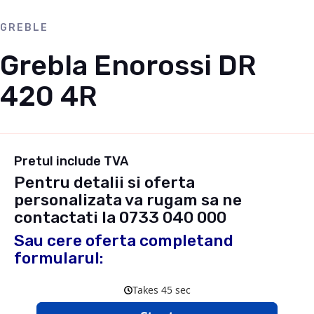
GREBLE
Grebla Enorossi DR
420 4R
Pretul include TVA
Pentru detalii si oferta
personalizata va rugam sa ne
contactati la
0733 040 000
Sau cere oferta completand
formularul: