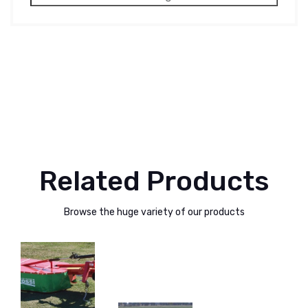
Related Products
Browse the huge variety of our products