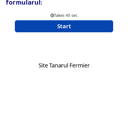
formularul: