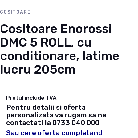
COSITOARE
Cositoare Enorossi
DMC 5 ROLL, cu
conditionare, latime
lucru 205cm
Pretul include TVA
Pentru detalii si oferta
personalizata va rugam sa ne
contactati la
0733 040 000
Sau cere oferta completand